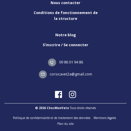
Nous contacter
Conditions de fonctionnement de
la structure
Notre blog
S'inscrire / Se connecter
09 86 01 94 86
corsicavet2a@gmail.com
© 2026 ChezMonVeto
Tous droits réservés
Politique de confidentialité et de traitement des données
Mentions légales
Plan du site