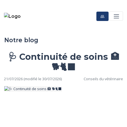
Notre blog
🩺 Continuité de soins 🏥
🐕🐈‍⬛
21/07/2026 (modifié le 30/07/2026)
Conseils du vétérinaire