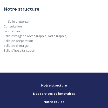
Notre structure
      Salle d'attente

Consultation

Laboratoire

Salle d'imagerie (échographie, radiographie)

Salle de préparation

Salle de chirurgie

Salle d'hospitalisation

Notre structure
Nos services et honoraires
Notre équipe