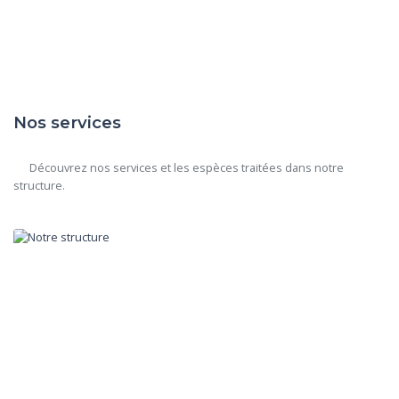
Nos services
      Découvrez nos services et les espèces traitées dans notre 
structure.
