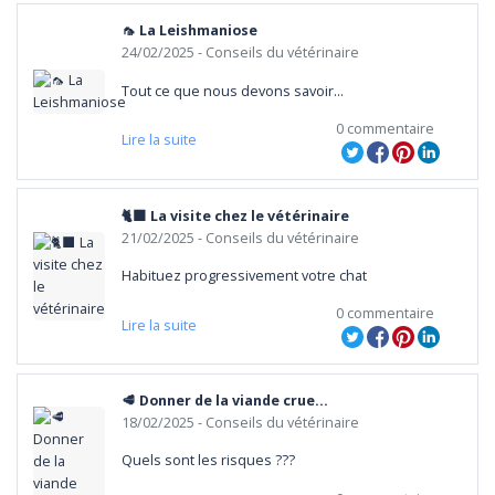
🦟 La Leishmaniose
24/02/2025
- Conseils du vétérinaire
Tout ce que nous devons savoir...
0 commentaire
Lire la suite
🐈‍⬛ La visite chez le vétérinaire
21/02/2025
- Conseils du vétérinaire
Habituez progressivement votre chat
0 commentaire
Lire la suite
🥩 Donner de la viande crue...
18/02/2025
- Conseils du vétérinaire
Quels sont les risques ???