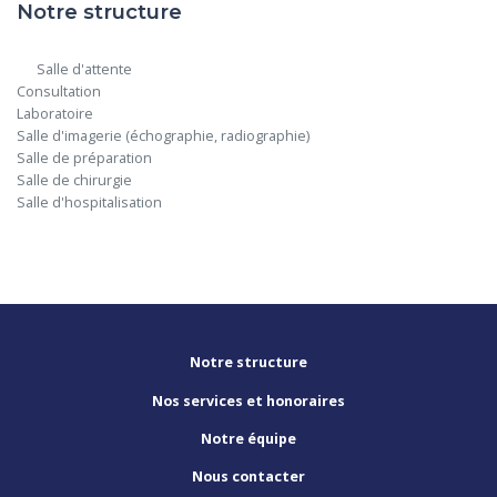
Notre structure
      Salle d'attente

Consultation

Laboratoire

Salle d'imagerie (échographie, radiographie)

Salle de préparation

Salle de chirurgie

Salle d'hospitalisation

Notre structure
Nos services et honoraires
Notre équipe
Nous contacter