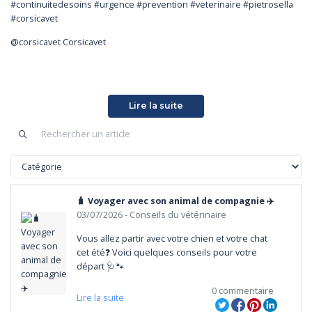
#continuitedesoins #urgence #prevention #veterinaire #pietrosella
#corsicavet
@corsicavet Corsicavet
Lire la suite
🧳 Voyager avec son animal de compagnie ✈️
03/07/2026
- Conseils du vétérinaire
Vous allez partir avec votre chien et votre chat 
cet été❓ Voici quelques conseils pour votre 
départ 🩺🐾
0 commentaire
Lire la suite