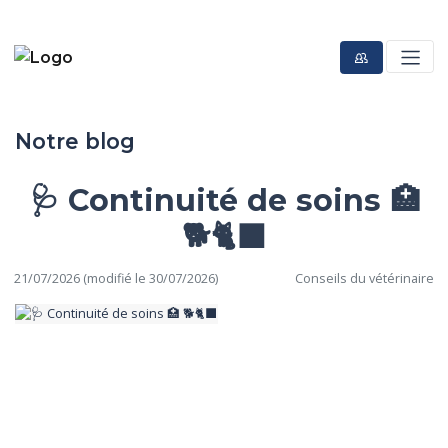
Notre blog
🩺 Continuité de soins 🏥
🐕🐈‍⬛
21/07/2026 (modifié le 30/07/2026)
Conseils du vétérinaire