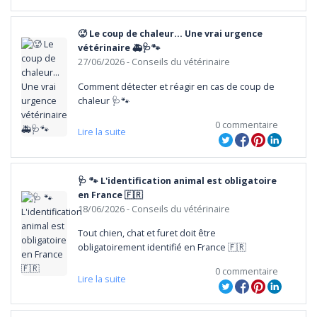
🥵 Le coup de chaleur... Une vrai urgence
vétérinaire 🚑🩺🐾
27/06/2026
- Conseils du vétérinaire
Comment détecter et réagir en cas de coup de 
chaleur 🩺🐾
0 commentaire
Lire la suite
🩺 🐾 L'identification animal est obligatoire
en France 🇫🇷
18/06/2026
- Conseils du vétérinaire
Tout chien, chat et furet doit être 
obligatoirement identifié en France 🇫🇷
0 commentaire
Lire la suite