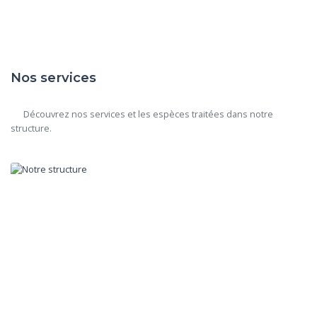
Nos services
      Découvrez nos services et les espèces traitées dans notre 
structure.
