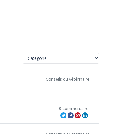
Conseils du vétérinaire
0 commentaire