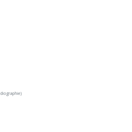
diographie)
