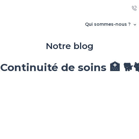
Qui sommes-nous ?
Notre blog
 Continuité de soins 🏥 🐕