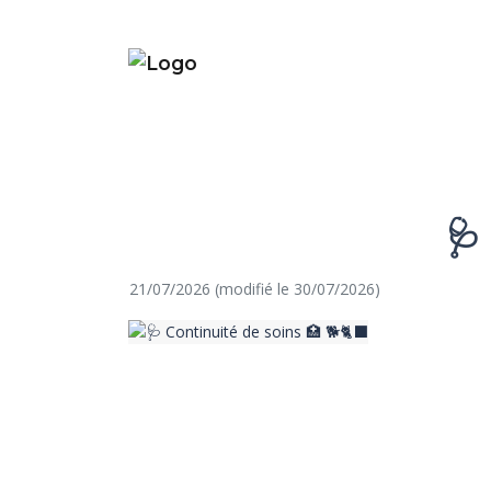
🩺
21/07/2026 (modifié le 30/07/2026)