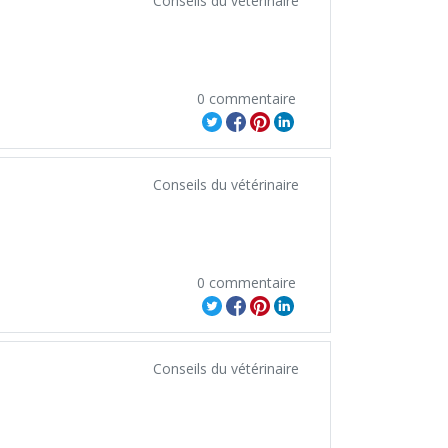
Conseils du vétérinaire
0 commentaire
Conseils du vétérinaire
0 commentaire
Conseils du vétérinaire