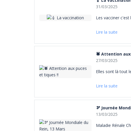
💉 La vaccinatio
31/03/2025
Les vacciner c'est 
Lire la suite
🕷️ Attention aux
27/03/2025
Elles sont là tout l
Lire la suite
🫘 Journée Mondi
13/03/2025
Maladie Rénale Ch