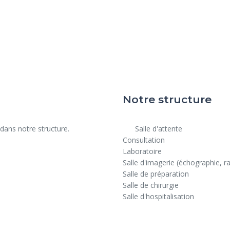
Notre structure
      Salle d'attente

Consultation

Laboratoire

Salle d'imagerie (échographie, ra
Salle de préparation

Salle de chirurgie

Salle d'hospitalisation
