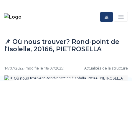
📌 Où nous trouver? Rond-point de
l'Isolella, 20166, PIETROSELLA
14/07/2022 (modifié le 18/07/2025)
Actualités de la structure