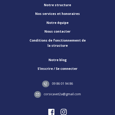
Notre structure
Nos services et honoraires
Notre équipe
Nous contacter
Conditions de fonctionnement de
la structure
Notre blog
S'inscrire / Se connecter
09 86 01 94 86
corsicavet2a@gmail.com