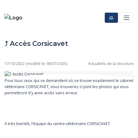
⤴️ Accès Corsicavet
17/10/2022 (modifié le 18/07/2025)
Actualités de la structure
Pour tous ceux qui se demandent où se trouve exactement le cabinet
vétérinaire CORSICAVET, vous trouverez ci-joint les photos qui vous
permettront
d'y avoir accès sans erreur.
A très bientôt, l’équipe du centre vétérinaire CORSICAVET