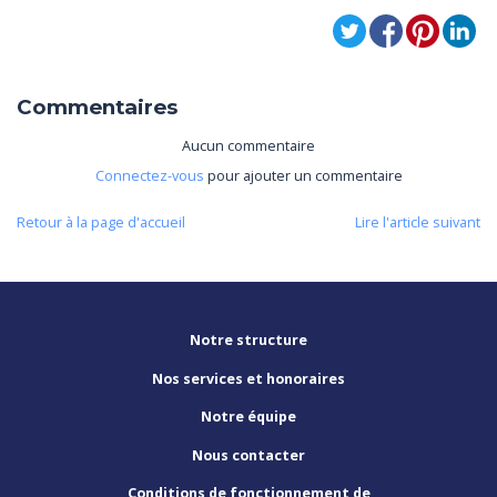
Commentaires
Aucun commentaire
Connectez-vous
pour ajouter un commentaire
Retour à la page d'accueil
Lire l'article suivant
Notre structure
Nos services et honoraires
Notre équipe
Nous contacter
Conditions de fonctionnement de