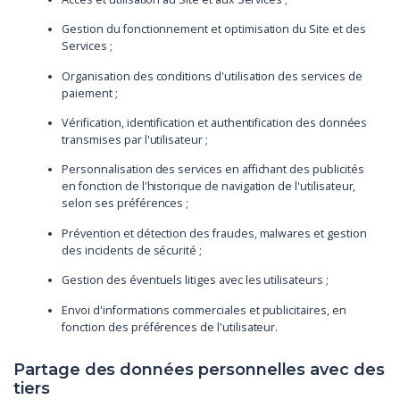
Gestion du fonctionnement et optimisation du Site et des
Services ;
Organisation des conditions d'utilisation des services de
paiement ;
Vérification, identification et authentification des données
transmises par l'utilisateur ;
Personnalisation des services en affichant des publicités
en fonction de l'historique de navigation de l'utilisateur,
selon ses préférences ;
Prévention et détection des fraudes, malwares et gestion
des incidents de sécurité ;
Gestion des éventuels litiges avec les utilisateurs ;
Envoi d'informations commerciales et publicitaires, en
fonction des préférences de l'utilisateur.
Partage des données personnelles avec des
tiers