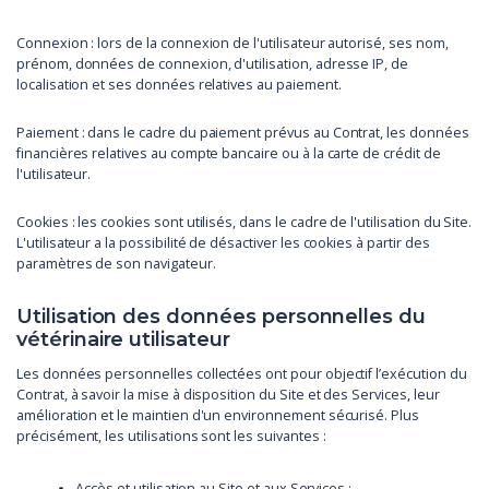
Connexion : lors de la connexion de l'utilisateur autorisé, ses nom,
prénom, données de connexion, d'utilisation, adresse IP, de
localisation et ses données relatives au paiement.
Paiement : dans le cadre du paiement prévus au Contrat, les données
financières relatives au compte bancaire ou à la carte de crédit de
l'utilisateur.
Cookies : les cookies sont utilisés, dans le cadre de l'utilisation du Site.
L'utilisateur a la possibilité de désactiver les cookies à partir des
paramètres de son navigateur.
Utilisation des données personnelles du
vétérinaire utilisateur
Les données personnelles collectées ont pour objectif l’exécution du
Contrat, à savoir la mise à disposition du Site et des Services, leur
amélioration et le maintien d'un environnement sécurisé. Plus
précisément, les utilisations sont les suivantes :
Accès et utilisation au Site et aux Services ;