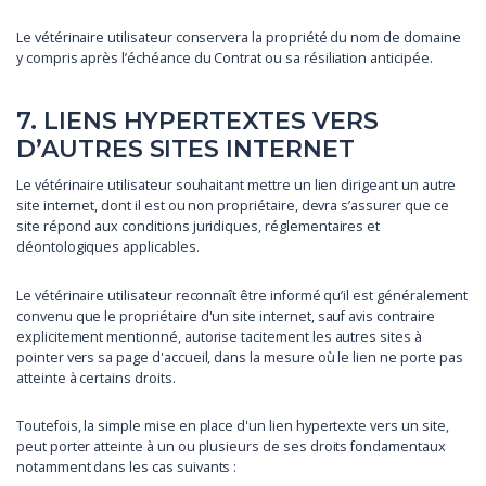
Le vétérinaire utilisateur conservera la propriété du nom de domaine
y compris après l’échéance du Contrat ou sa résiliation anticipée.
7. LIENS HYPERTEXTES VERS
D’AUTRES SITES INTERNET
Le vétérinaire utilisateur souhaitant mettre un lien dirigeant un autre
site internet, dont il est ou non propriétaire, devra s’assurer que ce
site répond aux conditions juridiques, réglementaires et
déontologiques applicables.
Le vétérinaire utilisateur reconnaît être informé qu’il est généralement
convenu que le propriétaire d'un site internet, sauf avis contraire
explicitement mentionné, autorise tacitement les autres sites à
pointer vers sa page d'accueil, dans la mesure où le lien ne porte pas
atteinte à certains droits.
Toutefois, la simple mise en place d'un lien hypertexte vers un site,
peut porter atteinte à un ou plusieurs de ses droits fondamentaux
notamment dans les cas suivants :