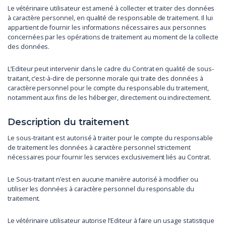
Le vétérinaire utilisateur est amené à collecter et traiter des données
à caractère personnel, en qualité de responsable de traitement. Il lui
appartient de fournir les informations nécessaires aux personnes
concernées par les opérations de traitement au moment de la collecte
des données.
L’Editeur peut intervenir dans le cadre du Contrat en qualité de sous-
traitant, c’est-à-dire de personne morale qui traite des données à
caractère personnel pour le compte du responsable du traitement,
notamment aux fins de les héberger, directement ou indirectement.
Description du traitement
Le sous-traitant est autorisé à traiter pour le compte du responsable
de traitement les données à caractère personnel strictement
nécessaires pour fournir les services exclusivement liés au Contrat.
Le Sous-traitant n’est en aucune manière autorisé à modifier ou
utiliser les données à caractère personnel du responsable du
traitement.
Le vétérinaire utilisateur autorise l’Editeur à faire un usage statistique