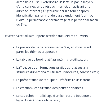
accessible au seul vétérinaire utilisateur, par le moyen
d’une connexion au réseau internet, en utilisant une
adresse internet (URL) fournie par l’Editeur et après
identification par un mot de passe également fourni par
l’Editeur, permettant le paramétrage et la personnalisation
du Site.
Le vétérinaire utilisateur peut accéder aux Services suivants :
La possibilité de personnaliser le Site, en choisissant
parmi les thèmes proposés ;
Le tableau de bord relatif au vétérinaire utilisateur ;
L’affichage des informations pratiques relatives à la
structure du vétérinaire utilisateur (horaires, adresse etc.) ;
La présentation de l’équipe du vétérinaire utilisateur ;
La création / consultation des petites annonces ;
Le cas échéant, l’affichage d'un lien vers la boutique en
ligne du vétérinaire utilisateur ;