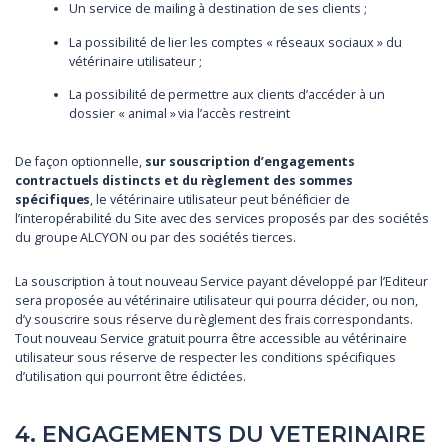
Un service de mailing à destination de ses clients ;
La possibilité de lier les comptes « réseaux sociaux » du
vétérinaire utilisateur ;
La possibilité de permettre aux clients d’accéder à un
dossier « animal » via l’accès restreint
De façon optionnelle,
sur souscription d’engagements
contractuels distincts et du règlement des sommes
spécifiques
, le vétérinaire utilisateur peut bénéficier de
l’interopérabilité du Site avec des services proposés par des sociétés
du groupe ALCYON ou par des sociétés tierces.
La souscription à tout nouveau Service payant développé par l’Editeur
sera proposée au vétérinaire utilisateur qui pourra décider, ou non,
d’y souscrire sous réserve du règlement des frais correspondants.
Tout nouveau Service gratuit pourra être accessible au vétérinaire
utilisateur sous réserve de respecter les conditions spécifiques
d’utilisation qui pourront être édictées.
4. ENGAGEMENTS DU VETERINAIRE