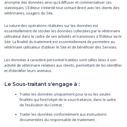
anonyme des données ainsi qu’à diffuser et commercialiser ces
statistiques. L’Editeur s’interdit tout contact direct avec les clients des
vétérinaires, usagers du Site.
La nature des opérations réalisées sur les données est
essentiellement de stocker les données collectées par le vétérinaire
utilisateur dans le cadre de ses activités et transmises à l’Editeur via le
Site. La finalité du traitement est essentiellement de permettre au
vétérinaire utilisateur d’utiliser le Site et de bénéficier des Services.
Les données à caractère personnel traitées sont celles liées à son
activité de vétérinaire relatives aux clients, permettant de les identifier
et d’identifier leurs animaux.
Le Sous-traitant s'engage à :
Traiter les données uniquement pour la ou les seules
finalités qui font l’objet de la sous-traitance, dans le cadre
de l’exécution du Contrat ;
Traiter les données conformément aux instructions
documentées du responsable de traitement ;