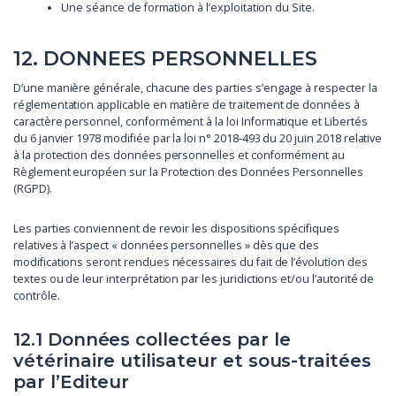
Une séance de formation à l’exploitation du Site.
12. DONNEES PERSONNELLES
D’une manière générale, chacune des parties s’engage à respecter la
réglementation applicable en matière de traitement de données à
caractère personnel, conformément à la loi Informatique et Libertés
du 6 janvier 1978 modifiée par la loi n° 2018-493 du 20 juin 2018 relative
à la protection des données personnelles et conformément au
Règlement européen sur la Protection des Données Personnelles
(RGPD).
Les parties conviennent de revoir les dispositions spécifiques
relatives à l’aspect « données personnelles » dès que des
modifications seront rendues nécessaires du fait de l’évolution des
textes ou de leur interprétation par les juridictions et/ou l’autorité de
contrôle.
12.1 Données collectées par le
vétérinaire utilisateur et sous-traitées
par l’Editeur