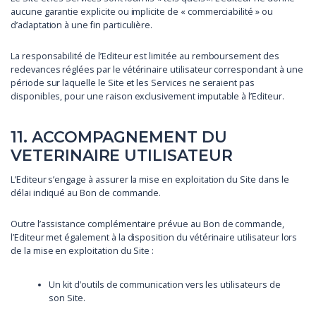
aucune garantie explicite ou implicite de « commerciabilité » ou
d’adaptation à une fin particulière.
La responsabilité de l’Editeur est limitée au remboursement des
redevances réglées par le vétérinaire utilisateur correspondant à une
période sur laquelle le Site et les Services ne seraient pas
disponibles, pour une raison exclusivement imputable à l’Editeur.
11. ACCOMPAGNEMENT DU
VETERINAIRE UTILISATEUR
L’Editeur s’engage à assurer la mise en exploitation du Site dans le
délai indiqué au Bon de commande.
Outre l’assistance complémentaire prévue au Bon de commande,
l’Editeur met également à la disposition du vétérinaire utilisateur lors
de la mise en exploitation du Site :
Un kit d’outils de communication vers les utilisateurs de
son Site.