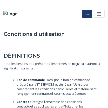
Conditions d'utilisation
DÉFINITIONS
Pour les besoins des présentes, les termes en majuscule auront la
signification suivante :
Bon de commande :
Désigne le bon de commande
préparé par VET SERVICES et signé par l’Utilisateur,
comprenant les conditions particulières et matérialisant
l’engagement contractuel, soumis aux présentes.
Contrat :
Désigne l’ensemble des conditions
contractuelles applicables entre l’Editeur et les