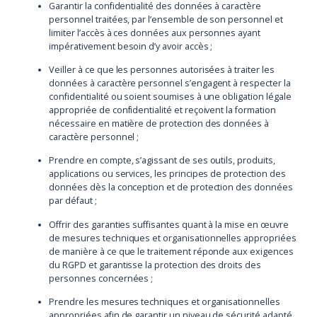
Garantir la confidentialité des données à caractère
personnel traitées, par l’ensemble de son personnel et
limiter l’accès à ces données aux personnes ayant
impérativement besoin d’y avoir accès ;
Veiller à ce que les personnes autorisées à traiter les
données à caractère personnel s’engagent à respecter la
confidentialité ou soient soumises à une obligation légale
appropriée de confidentialité et reçoivent la formation
nécessaire en matière de protection des données à
caractère personnel ;
Prendre en compte, s’agissant de ses outils, produits,
applications ou services, les principes de protection des
données dès la conception et de protection des données
par défaut ;
Offrir des garanties suffisantes quant à la mise en œuvre
de mesures techniques et organisationnelles appropriées
de manière à ce que le traitement réponde aux exigences
du RGPD et garantisse la protection des droits des
personnes concernées ;
Prendre les mesures techniques et organisationnelles
appropriées afin de garantir un niveau de sécurité adapté