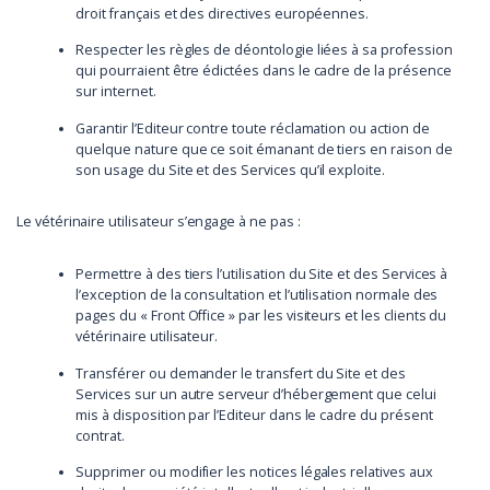
droit français et des directives européennes.
Respecter les règles de déontologie liées à sa profession
qui pourraient être édictées dans le cadre de la présence
sur internet.
Garantir l’Editeur contre toute réclamation ou action de
quelque nature que ce soit émanant de tiers en raison de
son usage du Site et des Services qu’il exploite.
Le vétérinaire utilisateur s’engage à ne pas :
Permettre à des tiers l’utilisation du Site et des Services à
l’exception de la consultation et l’utilisation normale des
pages du « Front Office » par les visiteurs et les clients du
vétérinaire utilisateur.
Transférer ou demander le transfert du Site et des
Services sur un autre serveur d’hébergement que celui
mis à disposition par l’Editeur dans le cadre du présent
contrat.
Supprimer ou modifier les notices légales relatives aux