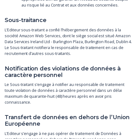
au risque lié au Contrat et aux données concernées.
Sous-traitance
L’Editeur sous-traitant a confié l’hébergement des données à la
société Amazon Web Services, dont le siège social est situé Amazon
Data Services Ireland Ltd - Burlington Plaza, Burlington Road, Dublin 4.
Le Sous-traitant notifiera le responsable de traitement en cas de
recrutement d’autres sous-traitants.
Notification des violations de données à
caractère personnel
Le Sous-traitant s’engage à notifier au responsable de traitement
toute violation de données à caractère personnel dans un délai
maximum de quarante-huit (48) heures après en avoir pris
connaissance.
Transfert de données en dehors de l’Union
Européenne
L’Editeur s’engage à ne pas opérer de traitement de Données à