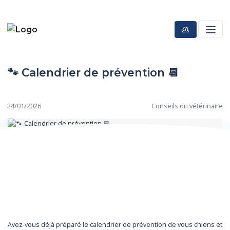
🐾 Calendrier de prévention 📆
24/01/2026
Conseils du vétérinaire
Avez-vous déjà préparé le calendrier de prévention de vous chiens et