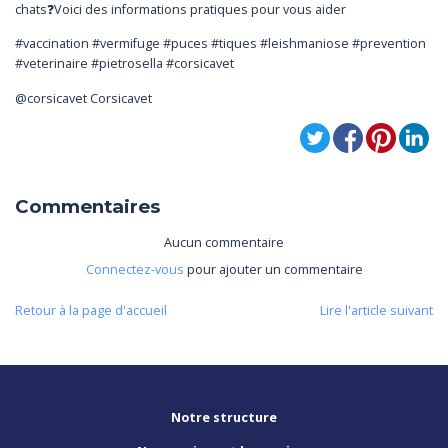
chats❓Voici des informations pratiques pour vous aider
#vaccination #vermifuge #puces #tiques #leishmaniose #prevention
#veterinaire #pietrosella #corsicavet
@corsicavet Corsicavet
Commentaires
Aucun commentaire
Connectez-vous
pour ajouter un commentaire
Retour à la page d'accueil
Lire l'article suivant
Notre structure