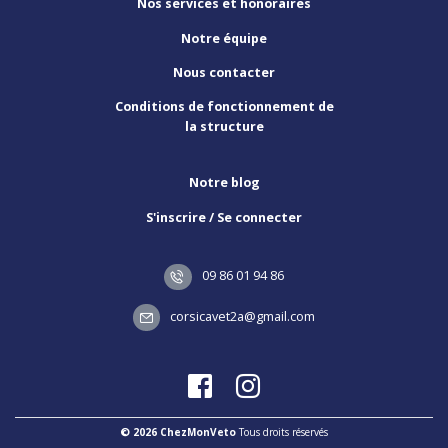
Nos services et honoraires
Notre équipe
Nous contacter
Conditions de fonctionnement de
la structure
Notre blog
S'inscrire / Se connecter
09 86 01 94 86
corsicavet2a@gmail.com
© 2026 ChezMonVeto
Tous droits réservés