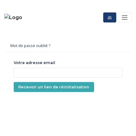
Mot de passe oublié ?
Votre adresse email
Recevoir un lien de réinitialisation